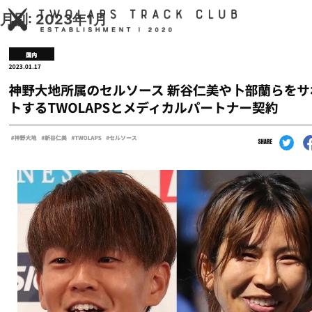
Skip
月別: 2023年1月
to
content