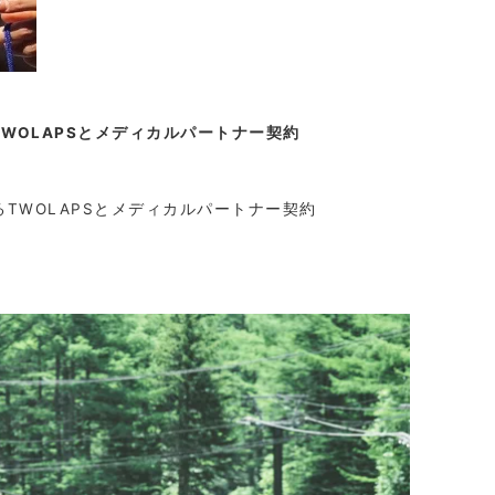
WOLAPSとメディカルパートナー契約
TWOLAPSとメディカルパートナー契約