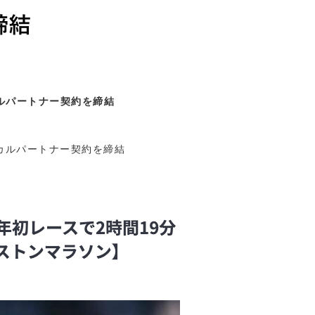
カルパートナー契約を締結
ィカルパートナー契約を締結