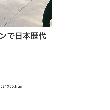
0581000.html